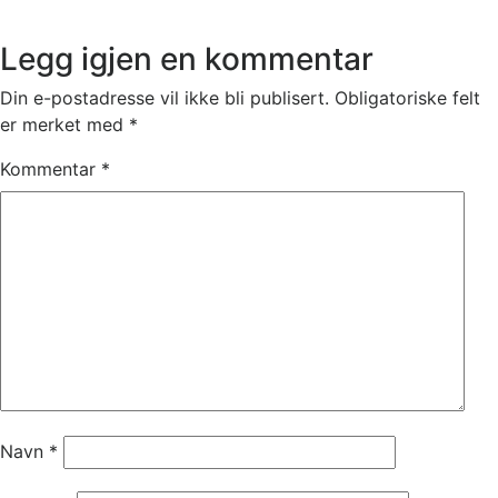
Legg igjen en kommentar
Din e-postadresse vil ikke bli publisert.
Obligatoriske felt
er merket med
*
Kommentar
*
Navn
*